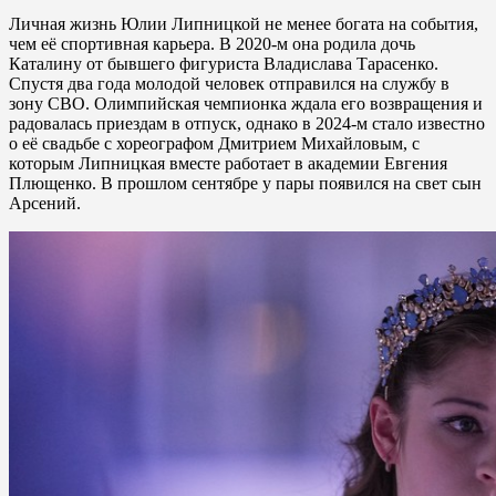
Личная жизнь Юлии Липницкой не менее богата на события,
чем её спортивная карьера. В 2020-м она родила дочь
Каталину от бывшего фигуриста Владислава Тарасенко.
Спустя два года молодой человек отправился на службу в
зону СВО. Олимпийская чемпионка ждала его возвращения и
радовалась приездам в отпуск, однако в 2024-м стало известно
о её свадьбе с хореографом Дмитрием Михайловым, с
которым Липницкая вместе работает в академии Евгения
Плющенко. В прошлом сентябре у пары появился на свет сын
Арсений.