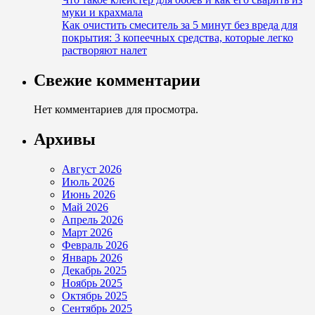
муки и крахмала
Как очистить смеситель за 5 минут без вреда для
покрытия: 3 копеечных средства, которые легко
растворяют налет
Свежие комментарии
Нет комментариев для просмотра.
Архивы
Август 2026
Июль 2026
Июнь 2026
Май 2026
Апрель 2026
Март 2026
Февраль 2026
Январь 2026
Декабрь 2025
Ноябрь 2025
Октябрь 2025
Сентябрь 2025