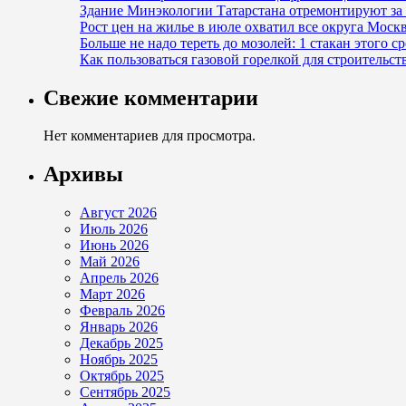
Здание Минэкологии Татарстана отремонтируют за 
Рост цен на жилье в июле охватил все округа Моск
Больше не надо тереть до мозолей: 1 стакан этого с
Как пользоваться газовой горелкой для строительс
Свежие комментарии
Нет комментариев для просмотра.
Архивы
Август 2026
Июль 2026
Июнь 2026
Май 2026
Апрель 2026
Март 2026
Февраль 2026
Январь 2026
Декабрь 2025
Ноябрь 2025
Октябрь 2025
Сентябрь 2025