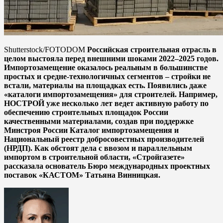
Shutterstock/FOTODOM
Российская строительная отрасль в
целом выстояла перед внешними шоками 2022–2025 годов.
Импортозамещение оказалось реальным в большинстве
простых и средне-технологичных сегментов – стройки не
встали, материалы на площадках есть. Появились даже
«каталоги импортозамещения» для строителей. Например,
НОСТРОЙ уже несколько лет ведет активную работу по
обеспечению строительных площадок России
качественными материалами, создав при поддержке
Минстроя России Каталог импортозамещения и
Национальный реестр добросовестных производителей
(НРДП).
Как обстоят дела с ввозом и параллельным
импортом в строительной области, «Стройгазете»
рассказала основатель Бюро международных проектных
поставок «КАСТОМ» Татьяна Винницкая.