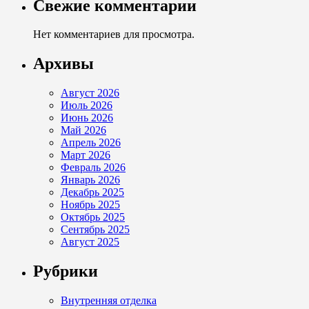
Свежие комментарии
Нет комментариев для просмотра.
Архивы
Август 2026
Июль 2026
Июнь 2026
Май 2026
Апрель 2026
Март 2026
Февраль 2026
Январь 2026
Декабрь 2025
Ноябрь 2025
Октябрь 2025
Сентябрь 2025
Август 2025
Рубрики
Внутренняя отделка