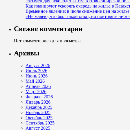
Экзамен для руководства УК: в Новосибирской об
Как планируют ускорять очередь на жилье в Казахс
Временное явление: в июле снижение цен на жилье 
«Не жалею, что был такой опыт, но повто­рять не х
Свежие комментарии
Нет комментариев для просмотра.
Архивы
Август 2026
Июль 2026
Июнь 2026
Май 2026
Апрель 2026
Март 2026
Февраль 2026
Январь 2026
Декабрь 2025
Ноябрь 2025
Октябрь 2025
Сентябрь 2025
Август 2025