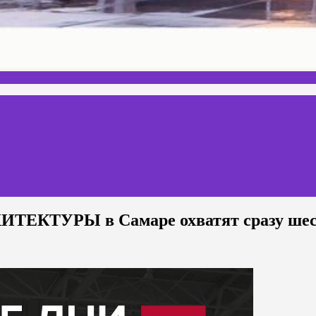
ТУРЫ в Самаре охватят сразу шесть