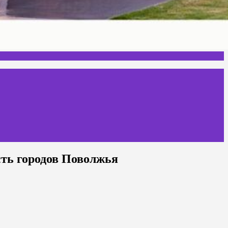
 городов Поволжья