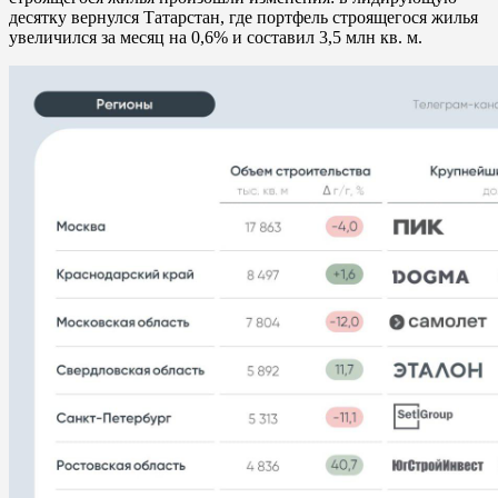
десятку вернулся Татарстан, где портфель строящегося жилья
увеличился за месяц на 0,6% и составил 3,5 млн кв. м.