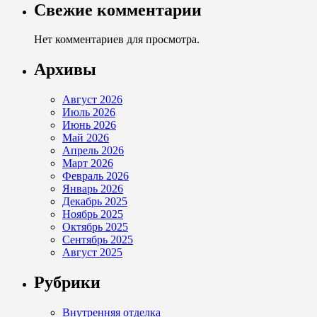
Свежие комментарии
Нет комментариев для просмотра.
Архивы
Август 2026
Июль 2026
Июнь 2026
Май 2026
Апрель 2026
Март 2026
Февраль 2026
Январь 2026
Декабрь 2025
Ноябрь 2025
Октябрь 2025
Сентябрь 2025
Август 2025
Рубрики
Внутренняя отделка