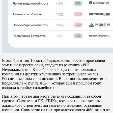
В октябре в топ-10 застройщиков жилья России произошли
заметные перестановки, следует из рейтинга «РБК
Недвижимости». К ноябрю 2025 года почти половина
компаний из десятки крупнейших застройщиков жилья
России изменила свои позиции. В частности, движение вниз
продолжила «Группа ЛСР», которая еще в прошлом году
входила в тройку сильнейших.
При этом первые два места рейтинга сохранили за собой
группа «Самолет» и ГК «ПИК», которые по показателям
жилищного строительства заметно опережают остальные
компании. Совместно на них приходится почти 40% жилья от