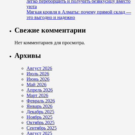
легко переборщить и получить безвкусицу вместо
уюта
Мягкая кровля в Алматы: почему прямой склад —
это выгодно и надежно
Свежие комментарии
Нет комментариев для просмотра.
Архивы
Август 2026
Июль 2026
Июнь 2026
Май 2026
Апрель 2026
Март 2026
Февраль 2026
Январь 2026
Декабрь 2025
Ноябрь 2025
Октябрь 2025
Сентябрь 2025
Август 2025