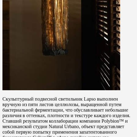
Скульптурный подвесной светильник Lapso выполнен
вручную из пяти листов целлюлозы, выращенной путем
бактериальной ферментации, что обуславливает небольшие
различия в оттенках, плотности и текстуре каждого изделия.
Ставший результатом коллаборации компании Polybion™ и
мексиканской студии Natural Urbano, объект представляет
собой первую попытку применения запатентованного