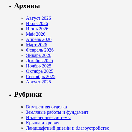
Архивы
Август 2026
Июль 2026
Июнь 2026
Май 2026
Апрель 2026
Март 2026
Февраль 2026
Январь 2026
Декабрь 2025
Ноябрь 2025
Октябрь 2025
Сентябрь 2025
Август 2025
Рубрики
Внутренняя отделка
Земляные работы и фундамент
Инженерные системы
Крыша и кровля
Ландшафтный дизайн и благоустройство