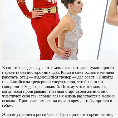
В спорте нередко случаются моменты, которые нужно просто
пережить без посторонних глаз. Когда я сама только начинала
работать, отец — выдающийся тренер — дал совет: «Никогда
не обижайся на тренеров и спортсменов, что бы они ни
говорили в ходе соревнований. Потому что в тот момент,
когда люди проигрывают главный старт своей жизни, они
чувствуют себя так, словно вся их жизнь разлетается в мелкие
осколки. Проигравшим всегда нужно время, чтобы прийти в
себя».
Этап внутреннего российского Гран-при не те соревнования,