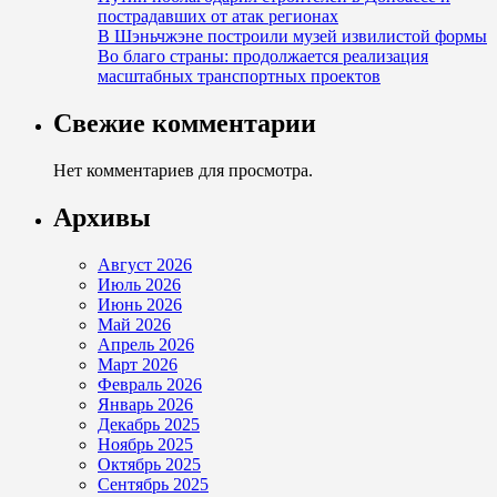
пострадавших от атак регионах
В Шэньчжэне построили музей извилистой формы
Во благо страны: продолжается реализация
масштабных транспортных проектов
Свежие комментарии
Нет комментариев для просмотра.
Архивы
Август 2026
Июль 2026
Июнь 2026
Май 2026
Апрель 2026
Март 2026
Февраль 2026
Январь 2026
Декабрь 2025
Ноябрь 2025
Октябрь 2025
Сентябрь 2025