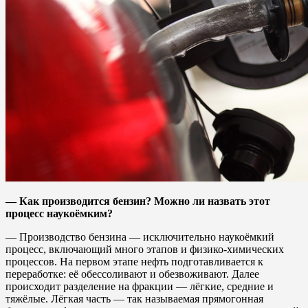
— Как производится бензин? Можно ли назвать этот
процесс наукоёмким?
— Производство бензина — исключительно наукоёмкий
процесс, включающий много этапов и физико-химических
процессов. На первом этапе нефть подготавливается к
переработке: её обессоливают и обезвоживают. Далее
происходит разделение на фракции — лёгкие, средние и
тяжёлые. Лёгкая часть — так называемая прямогонная