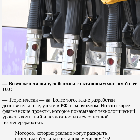
— Возможен ли выпуск бензина с октановым числом более
100?
— Теоретически — да. Более того, такие разработки
действительно ведутся и в РФ, и за рубежом. Но это скорее
флагманские проекты, которые показывают технологический
уровень компаний и возможности отечественной
нефтепереработки.
Моторов, которые реально могут раскрыть
потенциал бензина с октановым числом 102,