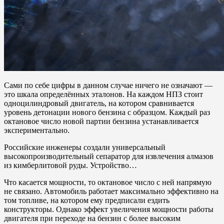
Сами по себе цифры в данном случае ничего не означают —
это шкала определённых эталонов. На каждом НПЗ стоит
одноцилиндровый двигатель, на котором сравнивается
уровень детонации нового бензина с образцом. Каждый раз
октановое число новой партии бензина устанавливается
экспериментально.
Российские инженеры создали универсальный
высокопроизводительный сепаратор для извлечения алмазов
из кимберлитовой руды. Устройство…
Что касается мощности, то октановое число с ней напрямую
не связано. Автомобиль работает максимально эффективно на
том топливе, на котором ему предписали ездить
конструкторы. Однако эффект увеличения мощности работы
двигателя при переходе на бензин с более высоким