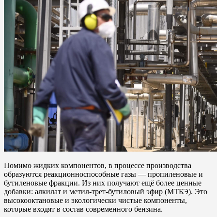
Помимо жидких компонентов, в процессе производства
образуются реакционноспособные газы — пропиленовые и
бутиленовые фракции. Из них получают ещё более ценные
добавки: алкилат и метил-трет-бутиловый эфир (МТБЭ). Это
высокооктановые и экологически чистые компоненты,
которые входят в состав современного бензина.