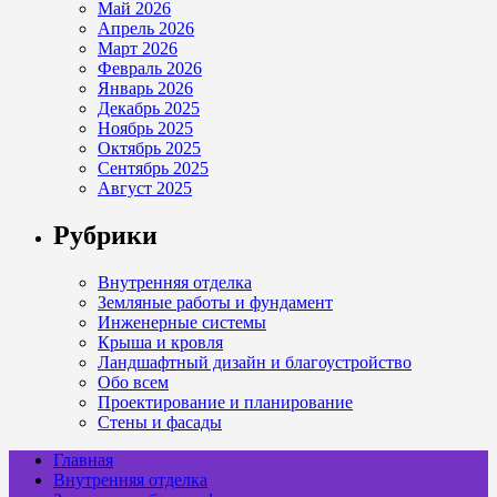
Май 2026
Апрель 2026
Март 2026
Февраль 2026
Январь 2026
Декабрь 2025
Ноябрь 2025
Октябрь 2025
Сентябрь 2025
Август 2025
Рубрики
Внутренняя отделка
Земляные работы и фундамент
Инженерные системы
Крыша и кровля
Ландшафтный дизайн и благоустройство
Обо всем
Проектирование и планирование
Стены и фасады
Главная
Внутренняя отделка