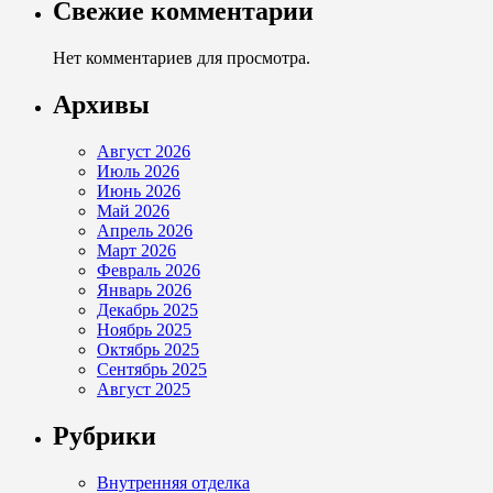
Свежие комментарии
Нет комментариев для просмотра.
Архивы
Август 2026
Июль 2026
Июнь 2026
Май 2026
Апрель 2026
Март 2026
Февраль 2026
Январь 2026
Декабрь 2025
Ноябрь 2025
Октябрь 2025
Сентябрь 2025
Август 2025
Рубрики
Внутренняя отделка