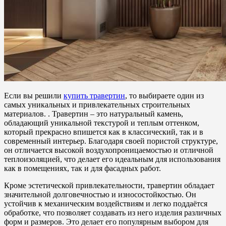
Если вы решили
купить травертин
, то выбираете один из
самых уникальных и привлекательных строительных
материалов. . Травертин – это натуральный камень,
обладающий уникальной текстурой и теплым оттенком,
который прекрасно впишется как в классический, так и в
современный интерьер. Благодаря своей пористой структуре,
он отличается высокой воздухопроницаемостью и отличной
теплоизоляцией, что делает его идеальным для использования
как в помещениях, так и для фасадных работ.
Кроме эстетической привлекательности, травертин обладает
значительной долговечностью и износостойкостью. Он
устойчив к механическим воздействиям и легко поддаётся
обработке, что позволяет создавать из него изделия различных
форм и размеров. Это делает его популярным выбором для