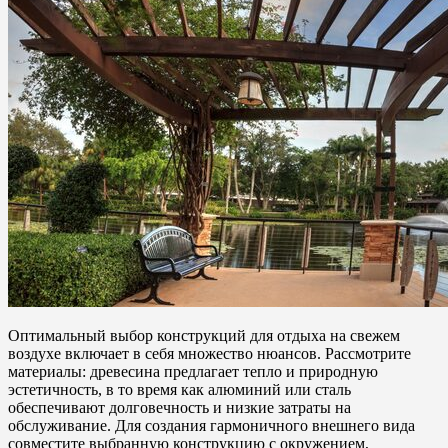
Оптимальный выбор конструкций для отдыха на свежем
воздухе включает в себя множество нюансов. Рассмотрите
материалы: древесина предлагает тепло и природную
эстетичность, в то время как алюминий или сталь
обеспечивают долговечность и низкие затраты на
обслуживание. Для создания гармоничного внешнего вида
совместите выбранную конструкцию с окружением,