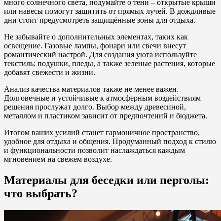
много солнечного света, подумайте о тени – открытые крыши
или навесы помогут защитить от прямых лучей. В дождливые
дни стоит предусмотреть защищённые зоны для отдыха.
Не забывайте о дополнительных элементах, таких как
освещение. Газовые лампы, фонари или свечи внесут
романтический настрой. Для создания уюта используйте
текстиль: подушки, пледы, а также зеленые растения, которые
добавят свежести и жизни.
Анализ качества материалов также не менее важен.
Долговечные и устойчивые к атмосферным воздействиям
решения прослужат долго. Выбор между древесиной,
металлом и пластиком зависит от предпочтений и бюджета.
Итогом ваших усилий станет гармоничное пространство,
удобное для отдыха и общения. Продуманный подход к стилю
и функциональности позволит наслаждаться каждым
мгновением на свежем воздухе.
Материалы для беседки или перголы:
что выбрать?