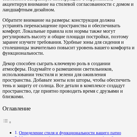
акцентируя внимание на стилевой согласованности с домом и
ландшафтным дизайном.
Обратите внимание на размеры: конструкция должна
устранять перенасыщение пространства и обеспечивать
комфорт. Локальные правила или нормы также могут
регулировать высоту и общие площади постройки, поэтому
заранее изучите требования. Удобные зоны для сидения и
столешницы значительно повысит уровень вашего комфорта и
функциональности.
Декор способен сыграть ключевую роль в создании
атмосферы. Подумайте о размешении светильников,
использовании текстиля и зелени для оживления
пространства. Добавьте зонты или шторы, чтобы обеспечить
тень и защиту от солнца. Все детали в комплексе создадут
пространство, где приятно проводить время с друзьями и
близкими.
Оглавление
Определение стиля и функциональности вашего патио