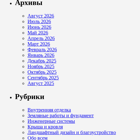
Архивы
Август 2026
Июль 2026
Июнь 2026
Май 2026
Апрель 2026
Март 2026
Февраль 2026
Январь 2026
Декабрь 2025
Ноябрь 2025
Октябрь 2025
Сентябрь 2025
Август 2025
Рубрики
Внутренняя отделка
Земляные работы и фундамент
Инженерные системы
Крыша и кровля
Ландшафтный дизайн и благоустройство
Обо всем