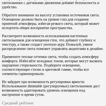
светильники с датчиками движения добавят безопасность и
удобство.
Обратите внимание на высоту установки источников света.
Освещение должно быть на уровне глаз для создания
приятной атмосферы, избегая резкого света, который может
испортить общее восприятие пространства.
Рассмотрите возможность использования настенных
светильников для освещения стен, что добавит глубину и
текстуру, а также создаст уютную ауру. Пожалуй, умное
распределение света поможет управлять акцентами в дизайне.
Примените теплые оттенки света, чтобы создать атмосферу
комфорта. Избегайте холодных тонов, которые могут вызвать
ощущение стерильности. Подберите освещение,
соответствующее стилю и цветовой гамме, чтобы все
элементы гармонировали.
Не забудьте про возможность регулировки яркости.
Использование dimmable (регулируемых) светильников даст
возможность адаптировать уровень освещения под
настроение и время суток.
Средний рейтинг