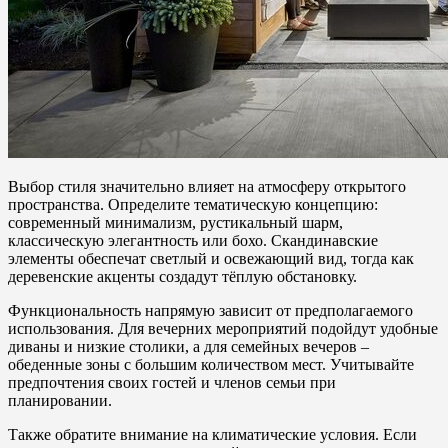
Выбор стиля значительно влияет на атмосферу открытого
пространства. Определите тематическую концепцию:
современный минимализм, рустикальный шарм,
классическую элегантность или бохо. Скандинавские
элементы обеспечат светлый и освежающий вид, тогда как
деревенские акценты создадут тёплую обстановку.
Функциональность напрямую зависит от предполагаемого
использования. Для вечерних мероприятий подойдут удобные
диваны и низкие столики, а для семейных вечеров –
обеденные зоны с большим количеством мест. Учитывайте
предпочтения своих гостей и членов семьи при
планировании.
Также обратите внимание на климатические условия. Если