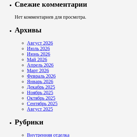
Свежие комментарии
Нет комментариев для просмотра.
Архивы
Август 2026
Июль 2026
Июнь 2026
Май 2026
Апрель 2026
Март 2026
Февраль 2026
Январь 2026
Декабрь 2025
Ноябрь 2025
Октябрь 2025
Сентябрь 2025
Август 2025
Рубрики
Внутренняя отделка