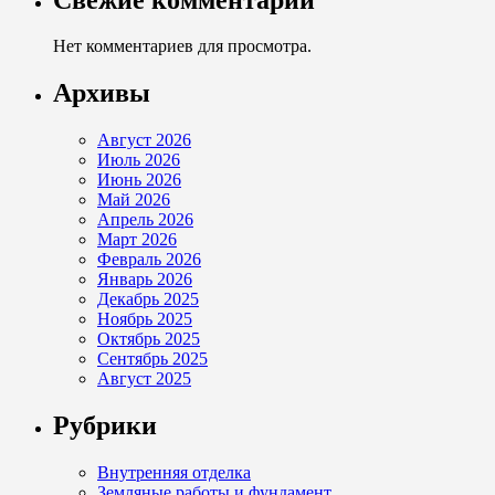
Нет комментариев для просмотра.
Архивы
Август 2026
Июль 2026
Июнь 2026
Май 2026
Апрель 2026
Март 2026
Февраль 2026
Январь 2026
Декабрь 2025
Ноябрь 2025
Октябрь 2025
Сентябрь 2025
Август 2025
Рубрики
Внутренняя отделка
Земляные работы и фундамент