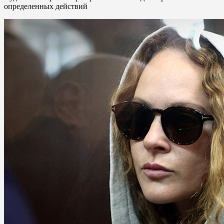
определенных действий