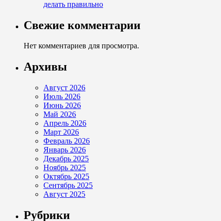
делать правильно
Свежие комментарии
Нет комментариев для просмотра.
Архивы
Август 2026
Июль 2026
Июнь 2026
Май 2026
Апрель 2026
Март 2026
Февраль 2026
Январь 2026
Декабрь 2025
Ноябрь 2025
Октябрь 2025
Сентябрь 2025
Август 2025
Рубрики